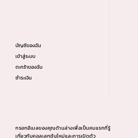
บัญชีของฉัน
เข้าสู่ระบบ
ตะกร้าของฉัน
ชำระเงิน
กรอกอีเมลของคุณด้านล่างเพื่อเป็นคนแรกที่รู้
เกี่ยวกับคอลเลกชันใหม่และการเปิดตัว