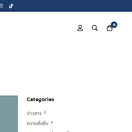
0
Categories
ข่าวสาร
2
ความยั่งยืน
2