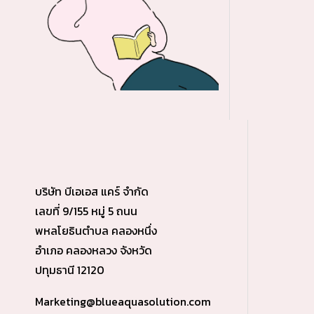
บริษัท บีเอเอส แคร์ จำกัด
เลขที่ 9/155 หมู่ 5 ถนน
พหลโยธินตำบล คลองหนึ่ง
อำเภอ คลองหลวง จังหวัด
ปทุมธานี 12120
Marketing@blueaquasolution.com