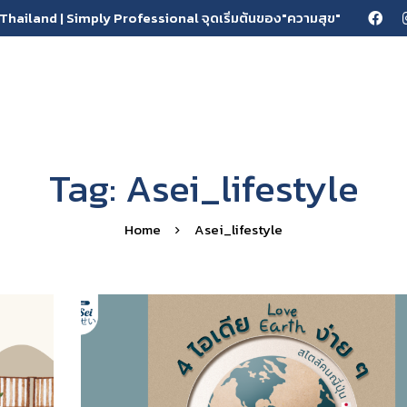
Thailand | Simply Professional จุดเริ่มต้นของ"ความสุข"
Tag: Asei_lifestyle
Home
Asei_lifestyle