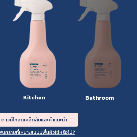
Kitchen
Bathroom
ดาวน์โหลดเคล็ดลับและคำแนะนำ
พบคราบที่เหมาะสมบนพื้นผิวใช่หรือไม่?