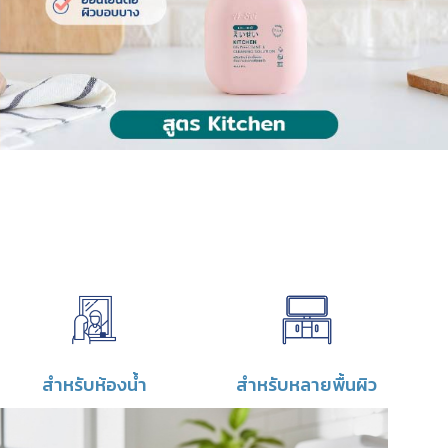
สำหรับหลายพื้นผิว
สำหรับห้องน้ำ