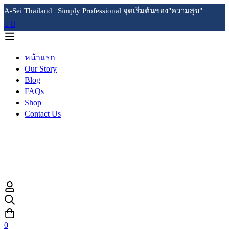
A-Sei Thailand | Simply Professional จุดเริ่มต้นของ"ความสุข"
หน้าแรก
Our Story
Blog
FAQs
Shop
Contact Us
0