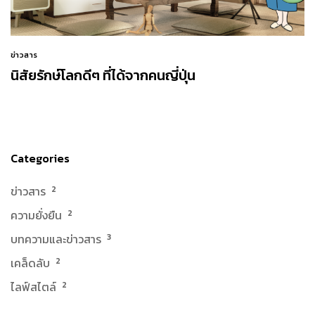
ข่าวสาร
นิสัยรักษ์โลกดีๆ ที่ได้จากคนญี่ปุ่น
Categories
ข่าวสาร
2
ความยั่งยืน
2
บทความและข่าวสาร
3
เคล็ดลับ
2
ไลฟ์สไตล์
2