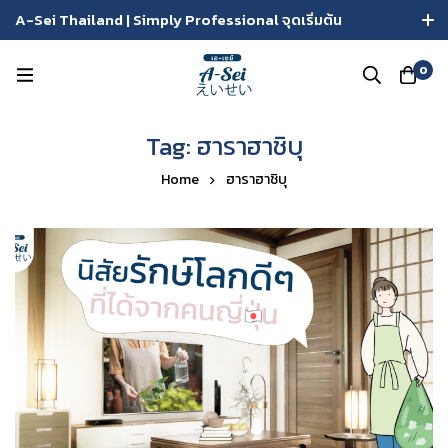
A-Sei Thailand | Simply Professional จุดเริ่มต้น
ของ"ความสุข"
0
Tag: ฮาราฮาชิบุ
Home
ฮาราฮาชิบุ