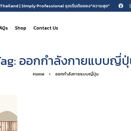
Thailand | Simply Professional จุดเริ่มต้นของ"ความสุข"
AQs
Shop
Contact Us
ag: ออกกําลังกายแบบญี่ปุ
Home
ออกกําลังกายแบบญี่ปุ่น