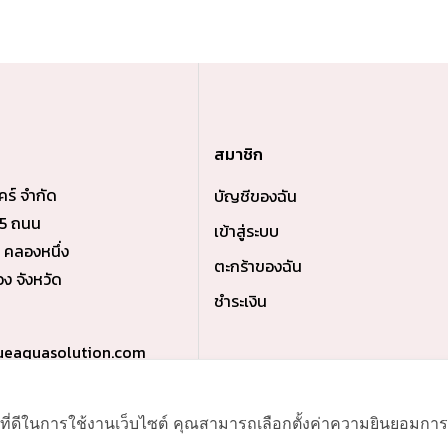
สมาชิก
คร์ จำกัด
บัญชีของฉัน
่ 5 ถนน
เข้าสู่ระบบ
คลองหนึ่ง
ตะกร้าของฉัน
ง จังหวัด
ชำระเงิน
ueaquasolution.com
ที่ดีในการใช้งานเว็บไซต์ คุณสามารถเลือกตั้งค่าความยินยอมการใช้ค