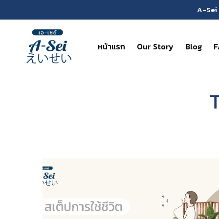
A-Sei 
หน้าแรก
Our Story
Blog
F
T