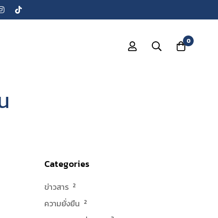
0
่น
Categories
ข่าวสาร
2
ความยั่งยืน
2