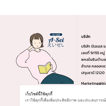
บริษัท
บริษัท บีเอเอส แ
เลขที่ 9/155 หมู
พหลโยธินตำบล 
อำเภอ คลองหลว
ปทุมธานี 12120
Marketing@bl
เว็บไซต์นี้ใช้คุกกี้
เราใช้คุกกี้เพื่อเพิ่มประสิทธิภาพ และประสบการณ์